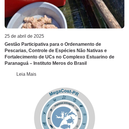
25 de abril de 2025
Gestão Participativa para o Ordenamento de
Pescarias, Controle de Espécies Não Nativas e
Fortalecimento de UCs no Complexo Estuarino de
Paranaguá – Instituto Meros do Brasil
Leia Mais