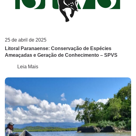
25 de abril de 2025
Litoral Paranaense: Conservação de Espécies
Ameaçadas e Geração de Conhecimento – SPVS
Leia Mais