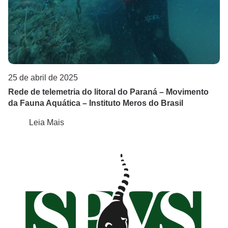
25 de abril de 2025
Rede de telemetria do litoral do Paraná – Movimento
da Fauna Aquática – Instituto Meros do Brasil
Leia Mais