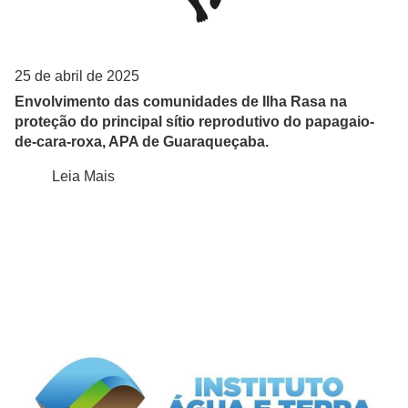
25 de abril de 2025
Envolvimento das comunidades de Ilha Rasa na
proteção do principal sítio reprodutivo do papagaio-
de-cara-roxa, APA de Guaraqueçaba.
Leia Mais