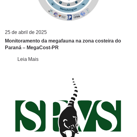
25 de abril de 2025
Monitoramento da megafauna na zona costeira do
Paraná – MegaCost-PR
Leia Mais