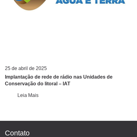
25 de abril de 2025
Implantação de rede de rádio nas Unidades de
Conservação do litoral – IAT
Leia Mais
Contato