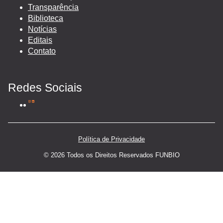
Transparência
Biblioteca
Notícias
Editais
Contato
Redes Sociais
Política de Privacidade
© 2026 Todos os Direitos Reservados FUNBIO