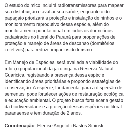
O estudo do mico incluirá radiotransmissores para mapear
sua distribuição e avaliar sua saúde, enquanto o do
papagaio priorizará a proteção e instalação de ninhos e o
monitoramento reprodutivo dessa espécie, além do
monitoramento populacional em todos os dormitórios
cadastrados no litoral do Paraná para propor ações de
proteção e manejo de áreas de descanso (dormitórios
coletivos) para reduzir impactos do turismo.
Em Manejo de Espécies, será avaliada a viabilidade do
reforço populacional da jacutinga na Reserva Natural
Guaricica, registrando a presença dessa espécie
identificando áreas prioritárias e propondo estratégias de
conservação. A espécie, fundamental para a dispersão de
sementes, pode fortalecer ações de restauração ecológica
e educação ambiental. O projeto busca fortalecer a gestão
da biodiversidade e a proteção dessas espécies no litoral
paranaense e tem duração de 2 anos.
Coordenação:
Elenise Angelotti Bastos Sipinski