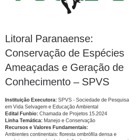
Litoral Paranaense:
Conservação de Espécies
Ameaçadas e Geração de
Conhecimento – SPVS
Instituição Executora:
SPVS - Sociedade de Pesquisa
em Vida Selvagem e Educação Ambiental
Edital Funbio:
Chamada de Projetos 15.2024
Linha Temática:
Manejo e Conservação
Recursos e Valores Fundamentais:
Ambientes continentais: floresta ombrófila densa e