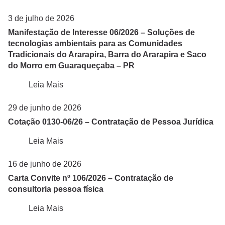
3 de julho de 2026
Manifestação de Interesse 06/2026 – Soluções de
tecnologias ambientais para as Comunidades
Tradicionais do Ararapira, Barra do Ararapira e Saco
do Morro em Guaraqueçaba – PR
Leia Mais
29 de junho de 2026
Cotação 0130-06/26 – Contratação de Pessoa Jurídica
Leia Mais
16 de junho de 2026
Carta Convite nº 106/2026 – Contratação de
consultoria pessoa física
Leia Mais