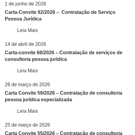
1 de junho de 2026
Carta-Convite 92/2026 – Contratação de Serviço
Pessoa Jurídica
Leia Mais
14 de abril de 2026
Carta-convite 68/2026 – Contratação de serviços de
consultoria pessoa jurídica
Leia Mais
26 de março de 2026
Carta Convite 59/2026 – Contratação de consultoria
pessoa jurídica especializada
Leia Mais
25 de março de 2026
Carta Convite 55/2026 – Contratação de consultoria