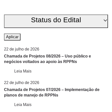
Status do Edital
Abertos
Aplicar
Encerrados
22 de julho de 2026
Chamada de Projetos 08/2026 – Uso público e
negócios voltados ao apoio às RPPNs
Leia Mais
22 de julho de 2026
Chamada de Projetos 07/2026 – Implementação de
planos de manejo de RPPNs
Leia Mais