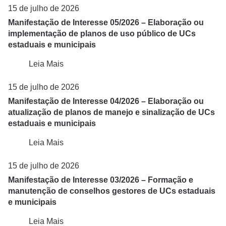
15 de julho de 2026
Manifestação de Interesse 05/2026 – Elaboração ou
implementação de planos de uso público de UCs
estaduais e municipais
Leia Mais
15 de julho de 2026
Manifestação de Interesse 04/2026 – Elaboração ou
atualização de planos de manejo e sinalização de UCs
estaduais e municipais
Leia Mais
15 de julho de 2026
Manifestação de Interesse 03/2026 – Formação e
manutenção de conselhos gestores de UCs estaduais
e municipais
Leia Mais