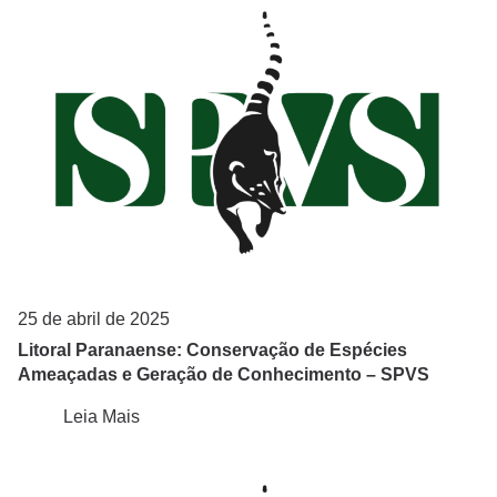
25 de abril de 2025
Litoral Paranaense: Conservação de Espécies
Ameaçadas e Geração de Conhecimento – SPVS
Leia Mais