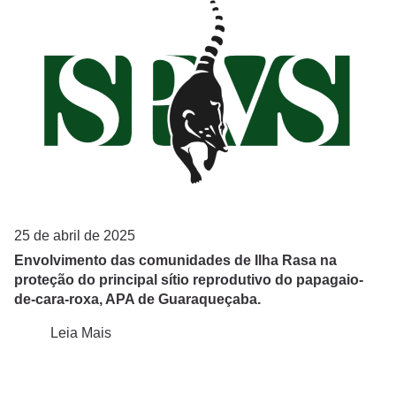
25 de abril de 2025
Envolvimento das comunidades de Ilha Rasa na
proteção do principal sítio reprodutivo do papagaio-
de-cara-roxa, APA de Guaraqueçaba.
Leia Mais