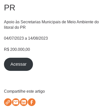
PR
Apoio às Secretarias Municipais de Meio Ambiente do
litoral do PR
04/07/2023 a 14/08/2023
R$ 200.000,00
Acessar
Compartilhe este artigo