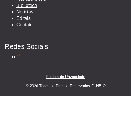
Biblioteca
Notícias
Editais
Contato
Redes Sociais
Política de Privacidade
© 2026 Todos os Direitos Reservados FUNBIO