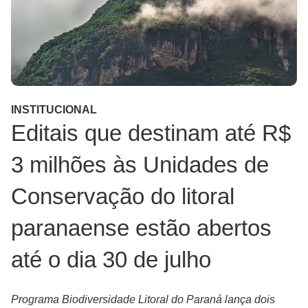
INSTITUCIONAL
Editais que destinam até R$
3 milhões às Unidades de
Conservação do litoral
paranaense estão abertos
até o dia 30 de julho
Programa Biodiversidade Litoral do Paraná lança dois