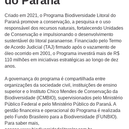
do Paraná
Criado em 2021, o Programa Biodiversidade Litoral do
Paraná promove a conservação, a pesquisa e o uso
responsável dos recursos naturais, fortalecendo Unidades
de Conservação e impulsionando o desenvolvimento
sustentável do litoral paranaense. Financiado pelo Termo
de Acordo Judicial (TAJ) firmado após o vazamento de
óleo ocorrido em 2001, o Programa investirá mais de R$
110 milhões em iniciativas estratégicas ao longo de dez
anos.
A governança do programa é compartilhada entre
organizações da sociedade civil, instituições de ensino
superior e o Instituto Chico Mendes de Conservação da
Biodiversidade (ICMBIO), supervisionados pelo Ministério
Público Federal e pelo Ministério Público do Paraná. A
gestão financeira e operacional do Programa é realizada
pelo Fundo Brasileiro para a Biodiversidade (FUNBIO).
Para saber mais,