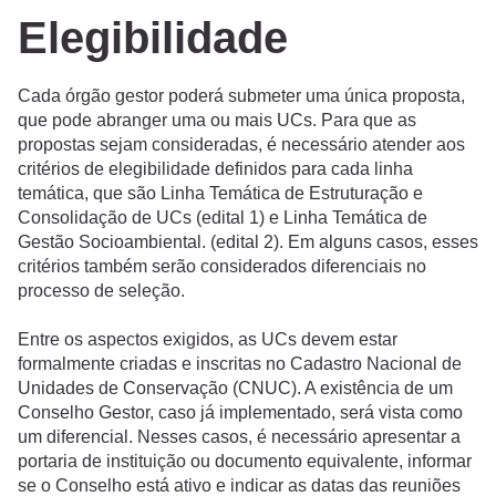
Elegibilidade
Cada órgão gestor poderá submeter uma única proposta,
que pode abranger uma ou mais UCs. Para que as
propostas sejam consideradas, é necessário atender aos
critérios de elegibilidade definidos para cada linha
temática, que são Linha Temática de Estruturação e
Consolidação de UCs (edital 1) e Linha Temática de
Gestão Socioambiental. (edital 2). Em alguns casos, esses
critérios também serão considerados diferenciais no
processo de seleção.
Entre os aspectos exigidos, as UCs devem estar
formalmente criadas e inscritas no Cadastro Nacional de
Unidades de Conservação (CNUC). A existência de um
Conselho Gestor, caso já implementado, será vista como
um diferencial. Nesses casos, é necessário apresentar a
portaria de instituição ou documento equivalente, informar
se o Conselho está ativo e indicar as datas das reuniões