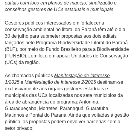
editais com foco em planos de manejo, sinalização e
conselhos gestores de UCs estaduais e municipais
Gestores públicos interessados em fortalecer a
conservação ambiental no litoral do Paraná têm até o dia
30 de julho para submeter propostas aos dois editais
lançados pelo Programa Biodiversidade Litoral do Paraná
(BLP), por meio do Fundo Brasileiro para a Biodiversidade
(FUNBIO), com foco em apoiar Unidades de Conservação
(UCs) da região.
As chamadas públicas
Manifestação de Interesse
1/2025
e
Manifestação de Interesse 2/2025
destinam-se
exclusivamente aos órgãos gestores estaduais e
municipais das UCs localizadas nos sete municípios da
área de abrangência do programa: Antonina,
Guaraqueçaba, Morretes, Paranaguá, Guaratuba,
Matinhos e Pontal do Paraná. Ainda que voltadas à gestão
pública, as propostas podem envolver parcerias com o
setor privado.