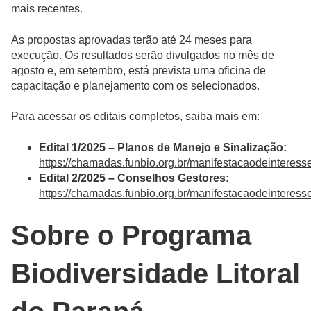
mais recentes.
As propostas aprovadas terão até 24 meses para
execução. Os resultados serão divulgados no mês de
agosto e, em setembro, está prevista uma oficina de
capacitação e planejamento com os selecionados.
Para acessar os editais completos, saiba mais em:
Edital 1/2025 – Planos de Manejo e Sinalização:
https://chamadas.funbio.org.br/manifestacaodeinteres
Edital 2/2025 – Conselhos Gestores:
https://chamadas.funbio.org.br/manifestacaodeinteres
Sobre o Programa
Biodiversidade Litoral