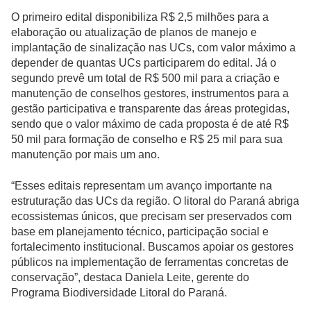
O primeiro edital disponibiliza R$ 2,5 milhões para a
elaboração ou atualização de planos de manejo e
implantação de sinalização nas UCs, com valor máximo a
depender de quantas UCs participarem do edital. Já o
segundo prevê um total de R$ 500 mil para a criação e
manutenção de conselhos gestores, instrumentos para a
gestão participativa e transparente das áreas protegidas,
sendo que o valor máximo de cada proposta é de até R$
50 mil para formação de conselho e R$ 25 mil para sua
manutenção por mais um ano.
“Esses editais representam um avanço importante na
estruturação das UCs da região. O litoral do Paraná abriga
ecossistemas únicos, que precisam ser preservados com
base em planejamento técnico, participação social e
fortalecimento institucional. Buscamos apoiar os gestores
públicos na implementação de ferramentas concretas de
conservação”, destaca Daniela Leite, gerente do
Programa Biodiversidade Litoral do Paraná.