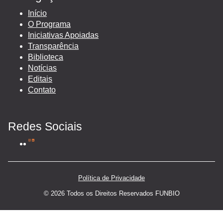
Início
O Programa
Iniciativas Apoiadas
Transparência
Biblioteca
Notícias
Editais
Contato
Redes Sociais
Política de Privacidade
© 2026 Todos os Direitos Reservados FUNBIO