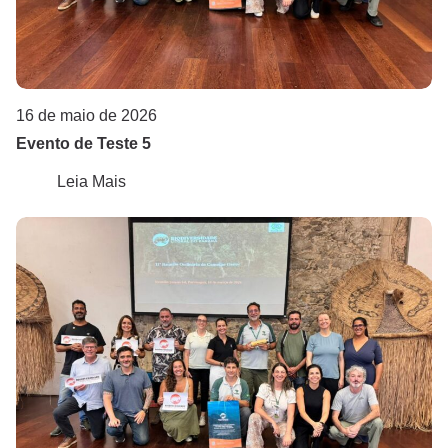
16 de maio de 2026
Evento de Teste 5
Leia Mais