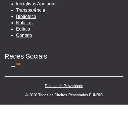
Iniciativas Apoiadas
Transparência
Biblioteca
Notícias
Editais
Contato
Redes Sociais
Política de Privacidade
© 2026 Todos os Direitos Reservados FUNBIO