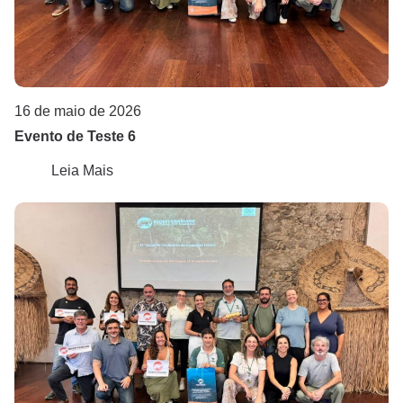
16 de maio de 2026
Evento de Teste 6
Leia Mais