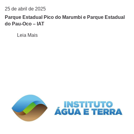
25 de abril de 2025
Parque Estadual Pico do Marumbi e Parque Estadual
do Pau-Oco – IAT
Leia Mais