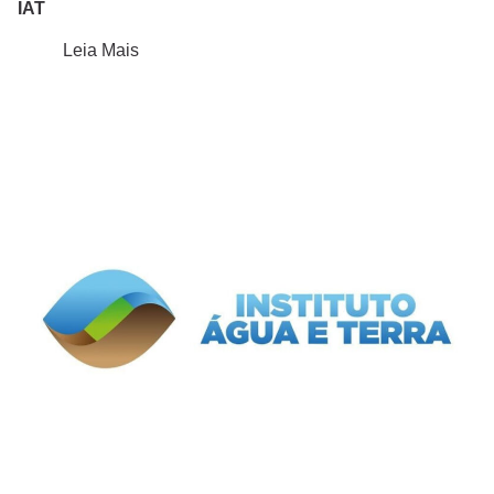
IAT
Leia Mais