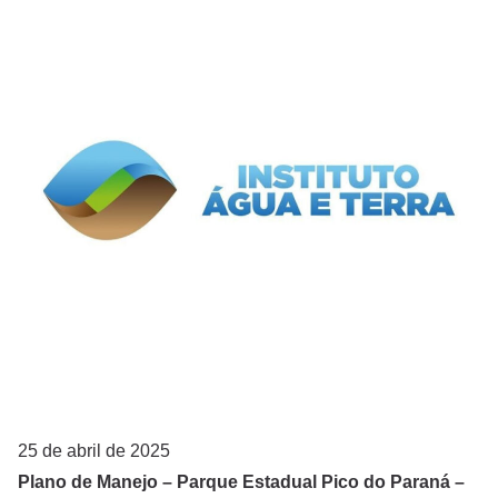
25 de abril de 2025
Plano de Manejo – Parque Estadual Pico do Paraná –