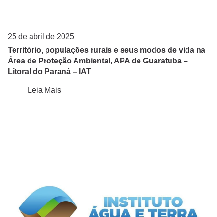
25 de abril de 2025
Território, populações rurais e seus modos de vida na
Área de Proteção Ambiental, APA de Guaratuba –
Litoral do Paraná – IAT
Leia Mais