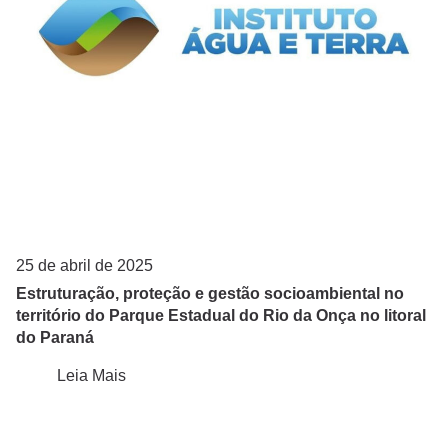
25 de abril de 2025
Estruturação, proteção e gestão socioambiental no
território do Parque Estadual do Rio da Onça no litoral
do Paraná
Leia Mais