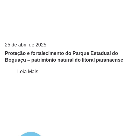
25 de abril de 2025
Proteção e fortalecimento do Parque Estadual do
Boguaçu – patrimônio natural do litoral paranaense
Leia Mais