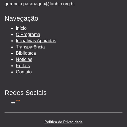
gerencia.paranagua@funbio.org.br
Navegação
Início
O Programa
Iniciativas Apoiadas
Transparência
Biblioteca
Notícias
Editais
Contato
Redes Sociais
Política de Privacidade