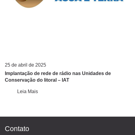
25 de abril de 2025
Implantação de rede de rádio nas Unidades de
Conservação do litoral – IAT
Leia Mais
Contato