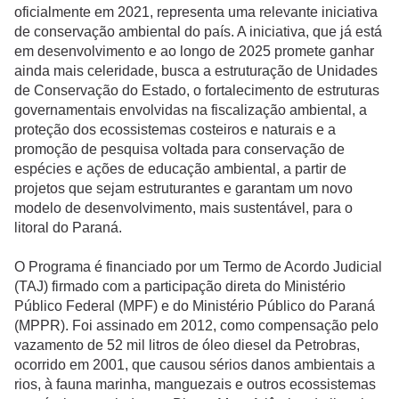
oficialmente em 2021, representa uma relevante iniciativa
de conservação ambiental do país. A iniciativa, que já está
em desenvolvimento e ao longo de 2025 promete ganhar
ainda mais celeridade, busca a estruturação de Unidades
de Conservação do Estado, o fortalecimento de estruturas
governamentais envolvidas na fiscalização ambiental, a
proteção dos ecossistemas costeiros e naturais e a
promoção de pesquisa voltada para conservação de
espécies e ações de educação ambiental, a partir de
projetos que sejam estruturantes e garantam um novo
modelo de desenvolvimento, mais sustentável, para o
litoral do Paraná.
O Programa é financiado por um Termo de Acordo Judicial
(TAJ) firmado com a participação direta do Ministério
Público Federal (MPF) e do Ministério Público do Paraná
(MPPR). Foi assinado em 2012, como compensação pelo
vazamento de 52 mil litros de óleo diesel da Petrobras,
ocorrido em 2001, que causou sérios danos ambientais a
rios, à fauna marinha, manguezais e outros ecossistemas