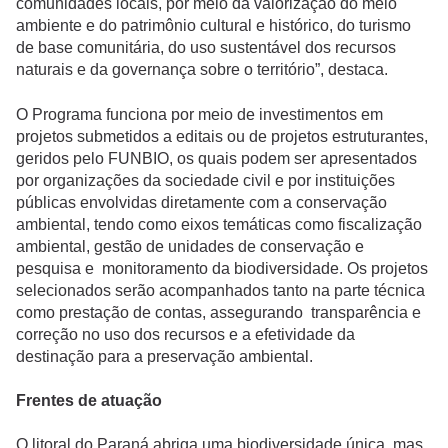
comunidades locais, por meio da valorização do meio
ambiente e do patrimônio cultural e histórico, do turismo
de base comunitária, do uso sustentável dos recursos
naturais e da governança sobre o território”, destaca.
O Programa funciona por meio de investimentos em
projetos submetidos a editais ou de projetos estruturantes,
geridos pelo FUNBIO, os quais podem ser apresentados
por organizações da sociedade civil e por instituições
públicas envolvidas diretamente com a conservação
ambiental, tendo como eixos temáticas como fiscalização
ambiental, gestão de unidades de conservação e
pesquisa e monitoramento da biodiversidade. Os projetos
selecionados serão acompanhados tanto na parte técnica
como prestação de contas, assegurando transparência e
correção no uso dos recursos e a efetividade da
destinação para a preservação ambiental.
Frentes de atuação
O litoral do Paraná abriga uma biodiversidade única, mas