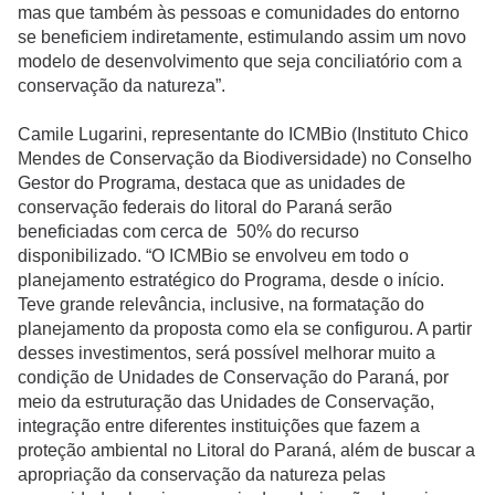
mas que também às pessoas e comunidades do entorno
se beneficiem indiretamente, estimulando assim um novo
modelo de desenvolvimento que seja conciliatório com a
conservação da natureza”.
Camile Lugarini, representante do ICMBio (Instituto Chico
Mendes de Conservação da Biodiversidade) no Conselho
Gestor do Programa, destaca que as unidades de
conservação federais do litoral do Paraná serão
beneficiadas com cerca de 50% do recurso
disponibilizado. “O ICMBio se envolveu em todo o
planejamento estratégico do Programa, desde o início.
Teve grande relevância, inclusive, na formatação do
planejamento da proposta como ela se configurou. A partir
desses investimentos, será possível melhorar muito a
condição de Unidades de Conservação do Paraná, por
meio da estruturação das Unidades de Conservação,
integração entre diferentes instituições que fazem a
proteção ambiental no Litoral do Paraná, além de buscar a
apropriação da conservação da natureza pelas