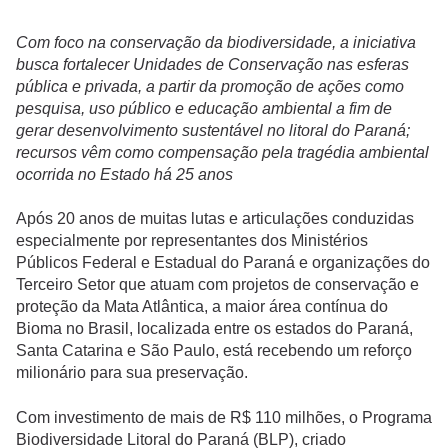
Com foco na conservação da biodiversidade, a iniciativa
busca fortalecer Unidades de Conservação nas esferas
pública e privada, a partir da promoção de ações como
pesquisa, uso público e educação ambiental a fim de
gerar desenvolvimento sustentável no litoral do Paraná;
recursos vêm como compensação pela tragédia ambiental
ocorrida no Estado há 25 anos
Após 20 anos de muitas lutas e articulações conduzidas
especialmente por representantes dos Ministérios
Públicos Federal e Estadual do Paraná e organizações do
Terceiro Setor que atuam com projetos de conservação e
proteção da Mata Atlântica, a maior área contínua do
Bioma no Brasil, localizada entre os estados do Paraná,
Santa Catarina e São Paulo, está recebendo um reforço
milionário para sua preservação.
Com investimento de mais de R$ 110 milhões, o Programa
Biodiversidade Litoral do Paraná (BLP), criado