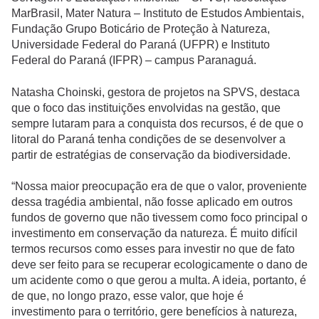
MarBrasil, Mater Natura – Instituto de Estudos Ambientais,
Fundação Grupo Boticário de Proteção à Natureza,
Universidade Federal do Paraná (UFPR) e Instituto
Federal do Paraná (IFPR) – campus Paranaguá.
Natasha Choinski, gestora de projetos na SPVS, destaca
que o foco das instituições envolvidas na gestão, que
sempre lutaram para a conquista dos recursos, é de que o
litoral do Paraná tenha condições de se desenvolver a
partir de estratégias de conservação da biodiversidade.
“Nossa maior preocupação era de que o valor, proveniente
dessa tragédia ambiental, não fosse aplicado em outros
fundos de governo que não tivessem como foco principal o
investimento em conservação da natureza. É muito difícil
termos recursos como esses para investir no que de fato
deve ser feito para se recuperar ecologicamente o dano de
um acidente como o que gerou a multa. A ideia, portanto, é
de que, no longo prazo, esse valor, que hoje é
investimento para o território, gere benefícios à natureza,