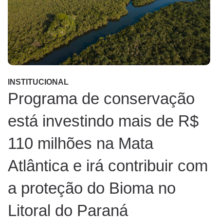
INSTITUCIONAL
Programa de conservação
está investindo mais de R$
110 milhões na Mata
Atlântica e irá contribuir com
a proteção do Bioma no
Litoral do Paraná