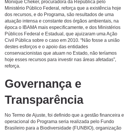
Monique Cheker, procuradora da República pelo
Ministério Público Federal, reforça que a existência hoje
dos recursos, e do Programa, são resultados de uma
atuação intensa e constante dos órgãos ambientais, na
época o IBAMA mais especificamente, e dos Ministérios
Públicos Federal e Estadual, que ajuizaram uma Ação
Civil Pública sobre o caso em 2010. “Não fosse a união
destes esforços e o apoio das entidades
conservacionistas que atuam no Estado, não teríamos
hoje esses recursos para investir nas áreas afetadas”,
reforça.
Governança e
Transparência
No Termo de Ajuste, foi definido que a gestão financeira e
operacional do Programa seria realizada pelo Fundo
Brasileiro para a Biodiversidade (FUNBIO), organização