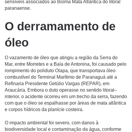
sensíveis associados ao Bioma Mata Atlântica do litoral
paranaense.
O derramamento de
óleo
O vazamento de óleo que atingiu a região da Serra do
Mar, entre Morretes e a Baía de Antonina, foi causado pelo
rompimento do poliduto Olapa, que transportava óleo
combustível do Terminal Marítimo de Paranaguá até a
Refinaria Presidente Getúlio Vargas (REPAR), em
Araucária. Embora o duto operasse no sentido litoral–
interior, o acidente ocorreu em um trecho da serra, fazendo
com que o óleo se espalhasse por áreas de mata atlântica
e corpos hídricos da planície costeira.
O impacto ambiental foi severo, com danos à
biodiversidade local e contaminação da água, conforme