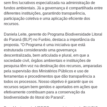
sem fins lucrativos especializada na administração de
fundos ambientais. Já a governança é compartilhada entre
diferentes instituições, garantindo transparência,
participação coletiva e uma aplicação eficiente dos
recursos.
Daniela Leite, gerente do Programa Biodiversidade Litoral
do Paraná (BLP) no Funbio, destaca a importância da
proposta. “O Programa é uma iniciativa que está
estruturada considerando uma governança
descentralizada, bem articulada e plural, em que a
sociedade civil, órgãos ambientais e instituições de
pesquisa têm voz na destinação dos recursos, amparadas
pela supervisão dos Ministérios Públicos e uso de
ferramentas e procedimentos que dão transparência a
todos os processos. Nosso objetivo é garantir que os
recursos sejam bem geridos e aportados em ações que
efetivamente contribuam para a conservação da
biodiversidade do litoral do Paraná”.