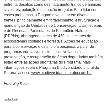
enfrenta desafios como desmatamento, tráfico de animais
silvestres, poluição e ocupação irregular. Para lidar com
esses problemas, o Programa vai atuar em diversas
frentes, principalmente em fortalecimento, estruturação e
manutenção de Unidades de Conservação (UCs) federais
e de Reservas Particulares do Patrimônio Natural
(RPPNs), abrangendo cerca de 430 mil hectares de
ecossistemas costeiros e florestais. Ações de educação
para a conservação e estímulo à pesquisa, a partir de
programas educativos e científicos voltados à
preservação, e recuperação de áreas degradadas também
estão entre as ações prioritárias do Programa. Mais
informações sobre o Programa Biodiversidade Litoral do
Paraná, acesse
www.biodiversidadelitoralpr.com.br
.
Foto: Zig Koch
Institucional